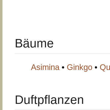
Bäume
Asimina
•
Ginkgo
•
Qu
Duftpflanzen