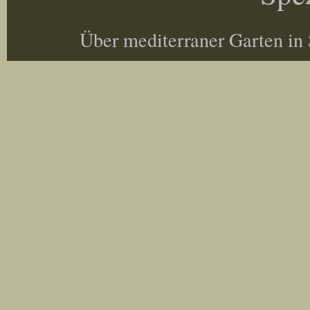
Über mediterraner Garten in