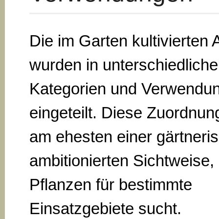
Die im Garten kultivierten 
wurden in unterschiedliche
Kategorien und Verwendu
eingeteilt. Diese Zuordnun
am ehesten einer gärtneri
ambitionierten Sichtweise, 
Pflanzen für bestimmte
Einsatzgebiete sucht.