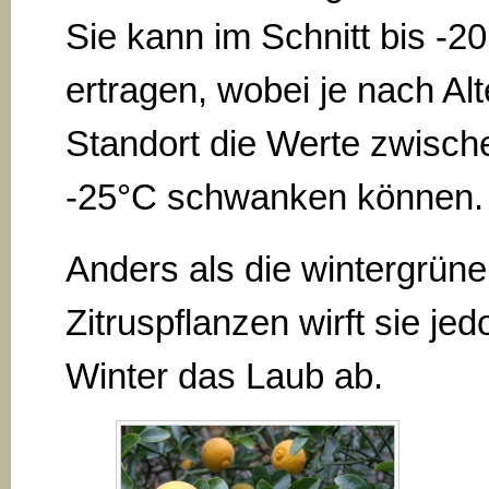
Sie kann im Schnitt bis -2
ertragen, wobei je nach Al
Standort die Werte zwische
-25°C schwanken können.
Anders als die wintergrün
Zitruspflanzen wirft sie je
Winter das Laub ab.