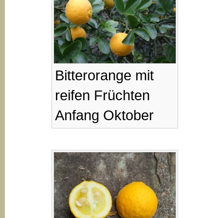
Bitterorange mit
reifen Früchten
Anfang Oktober