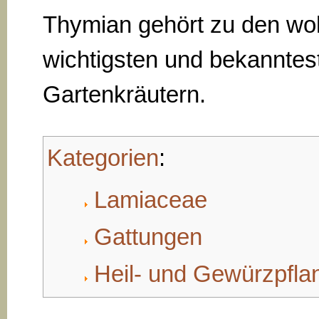
Thymian gehört zu den wo
wichtigsten und bekanntes
Gartenkräutern.
Kategorien
:
Lamiaceae
Gattungen
Heil- und Gewürzpfla