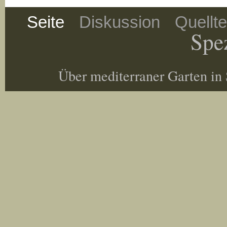
Seite
Diskussion
Quellt
Spez
Über mediterraner Garten in