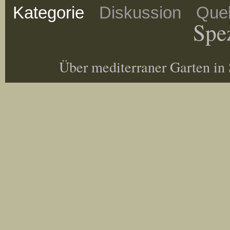
Kategorie
Diskussion
Quel
Spez
Über mediterraner Garten in