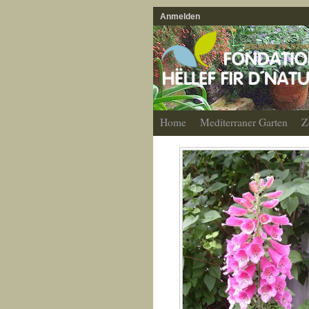
Anmelden
Home
Mediterraner Garten
Z