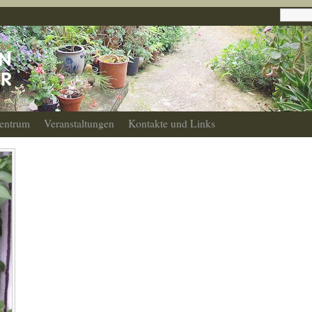
entrum
Veranstaltungen
Kontakte und Links