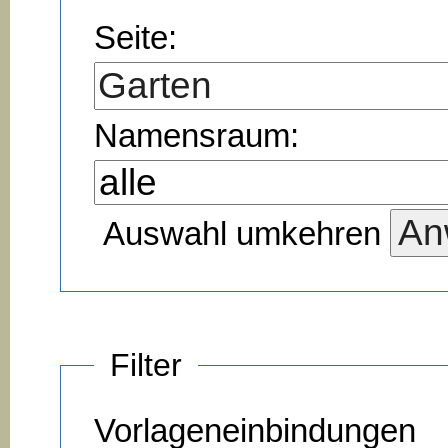
Seite:
Namensraum:
Auswahl umkehren
Filter
Vorlageneinbindungen