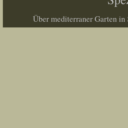
Über mediterraner Garten in