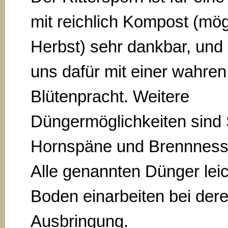
mit reichlich Kompost (mög
Herbst) sehr dankbar, und
uns dafür mit einer wahren
Blütenpracht. Weitere
Düngermöglichkeiten sind 
Hornspäne und Brennness
Alle genannten Dünger leic
Boden einarbeiten bei der
Ausbringung.