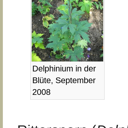
Delphinium in der
Blüte, September
2008