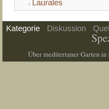
Laurales
Kategorie
Diskussion
Quel
Spez
Über mediterraner Garten in