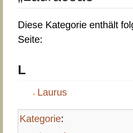
Diese Kategorie enthält fo
Seite:
L
Laurus
Kategorie
: