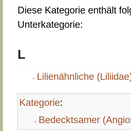
Diese Kategorie enthält fo
Unterkategorie:
L
Lilienähnliche (Liliidae
Kategorie
:
Bedecktsamer (Angi