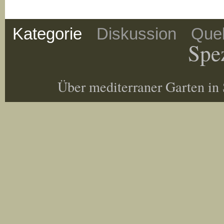
Kategorie
Diskussion
Quel
Spez
Über mediterraner Garten in