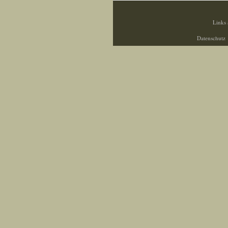
Links 
Datenschutz