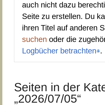
auch nicht dazu berechti
Seite zu erstellen. Du k
ihren Titel auf anderen S
suchen
oder die zugehö
Logbücher betrachten
.
Seiten in der Kat
„2026/07/05“