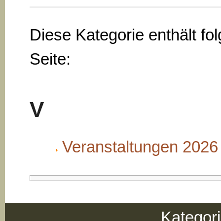
Diese Kategorie enthält fo
Seite:
V
Veranstaltungen 2026
Kategor