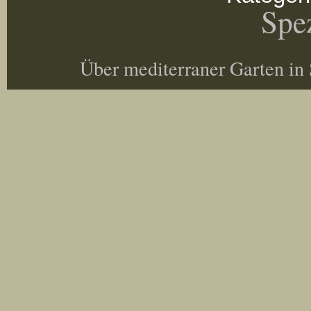
Spez
Über mediterraner Garten in