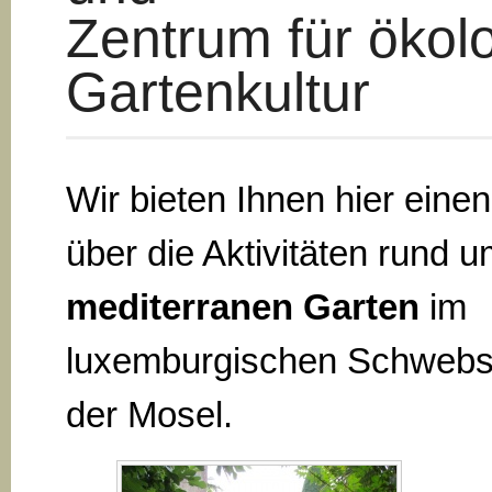
Zentrum für ökol
Gartenkultur
Wir bieten Ihnen hier eine
über die Aktivitäten rund 
mediterranen Garten
im
luxemburgischen Schwebs
der Mosel.