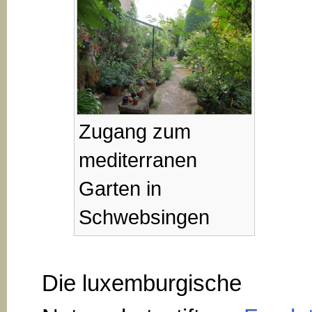
Zugang zum
mediterranen
Garten in
Schwebsingen
Die luxemburgische