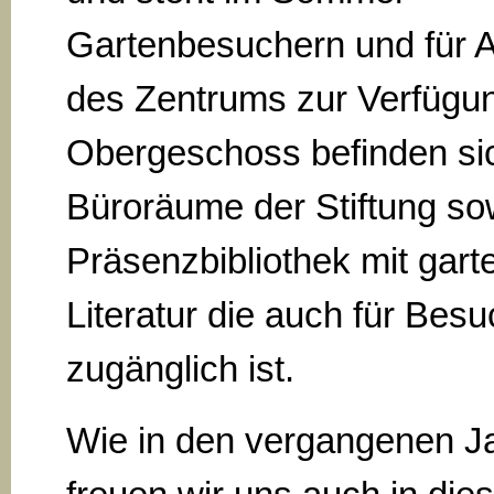
Gartenbesuchern und für Ak
des Zentrums zur Verfügu
Obergeschoss befinden si
Büroräume der Stiftung so
Präsenzbibliothek mit gart
Literatur die auch für Bes
zugänglich ist.
Wie in den vergangenen J