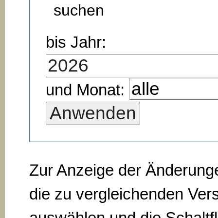
suchen
bis Jahr:
und Monat:
Zur Anzeige der Änderung
die zu vergleichenden Ver
auswählen und die Schaltf