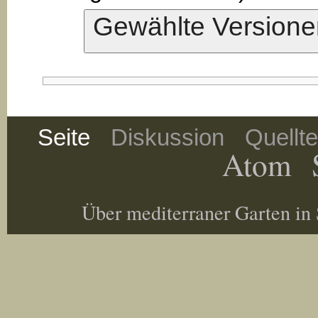
Seite
Diskussion
Quellt
Atom
Über mediterraner Garten in