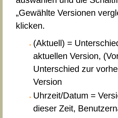
„Gewählte Versionen vergl
klicken.
(Aktuell) = Unterschie
aktuellen Version, (Vo
Unterschied zur vorhe
Version
Uhrzeit/Datum = Vers
dieser Zeit, Benutzer