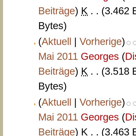
Beiträge
)
‎
K
. .
(3.462 
Bytes)
(
Aktuell
|
Vorherige
)
Mai 2011
‎
Georges
(
Di
Beiträge
)
‎
K
. .
(3.518 
Bytes)
(
Aktuell
|
Vorherige
)
Mai 2011
‎
Georges
(
Di
Beiträge
)
‎
K
. .
(3.463 