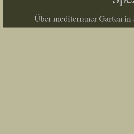
Über mediterraner Garten in