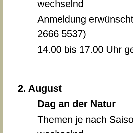
wechselnd
Anmeldung erwünscht
2666 5537)
14.00 bis 17.00 Uhr ge
2. August
Dag an der Natur
Themen je nach Sais