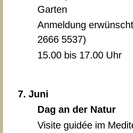
Garten
Anmeldung erwünscht
2666 5537)
15.00 bis 17.00 Uhr
7. Juni
Dag an der Natur
Visite guidée im Medi