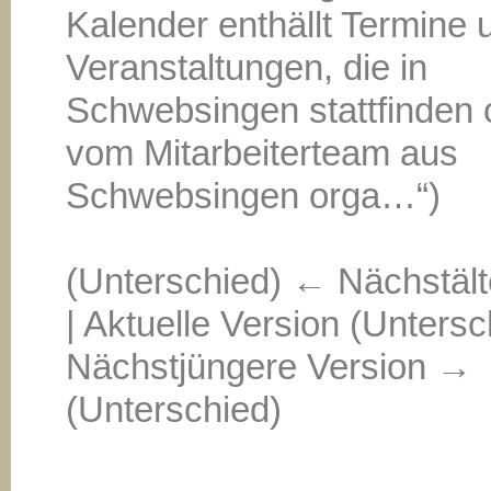
Kalender enthällt Termine 
Veranstaltungen, die in
Schwebsingen stattfinden 
vom Mitarbeiterteam aus
Schwebsingen orga…“)
(Unterschied) ← Nächstält
| Aktuelle Version (Untersc
Nächstjüngere Version →
(Unterschied)