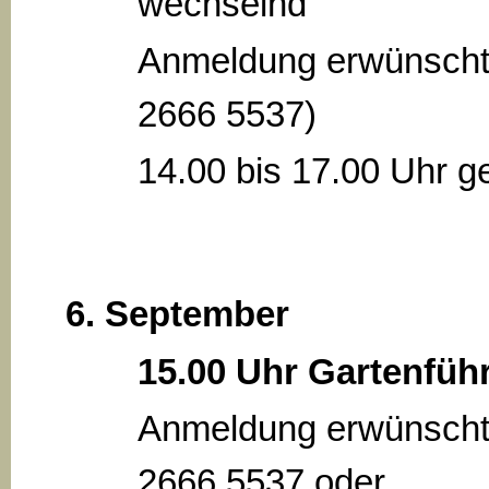
wechselnd
Anmeldung erwünscht
2666 5537)
14.00 bis 17.00 Uhr ge
6. September
15.00 Uhr Gartenfüh
Anmeldung erwünscht
2666 5537 oder