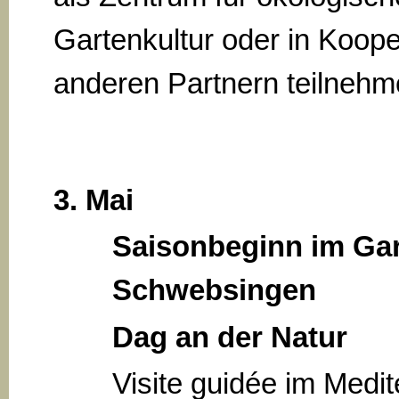
Gartenkultur oder in Koope
anderen Partnern teilnehm
3. Mai
Saisonbeginn im Gar
Schwebsingen
Dag an der Natur
Visite guidée im Medi