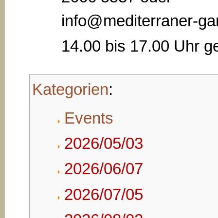
info@mediterraner-gar
14.00 bis 17.00 Uhr ge
Kategorien
:
Events
2026/05/03
2026/06/07
2026/07/05