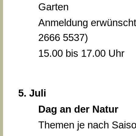
Garten
Anmeldung erwünscht
2666 5537)
15.00 bis 17.00 Uhr
5. Juli
Dag an der Natur
Themen je nach Sais