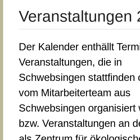
Veranstaltungen
Der Kalender enthällt Term
Veranstaltungen, die in
Schwebsingen stattfinden 
vom Mitarbeiterteam aus
Schwebsingen organisiert
bzw. Veranstaltungen an d
als Zentrum für ökologisch