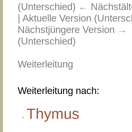
(Unterschied) ← Nächstält
| Aktuelle Version (Untersc
Nächstjüngere Version →
(Unterschied)
Weiterleitung
Weiterleitung nach:
Thymus