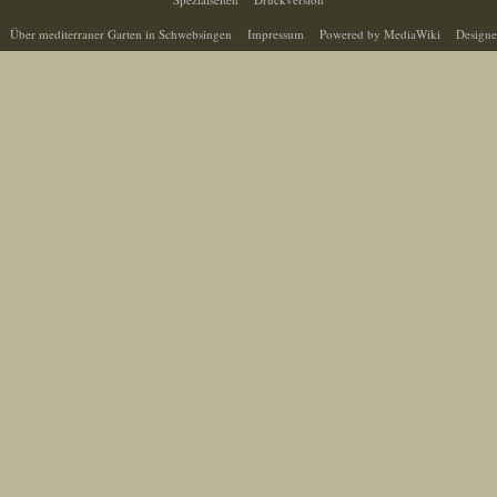
Über mediterraner Garten in Schwebsingen
Impressum
Powered by MediaWiki
Designe