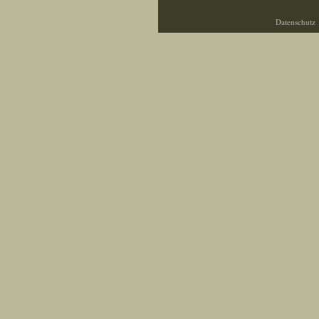
Datenschutz