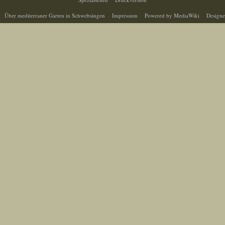
Über mediterraner Garten in Schwebsingen
Impressum
Powered by MediaWiki
Designe