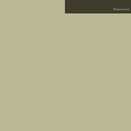
Datenschutz