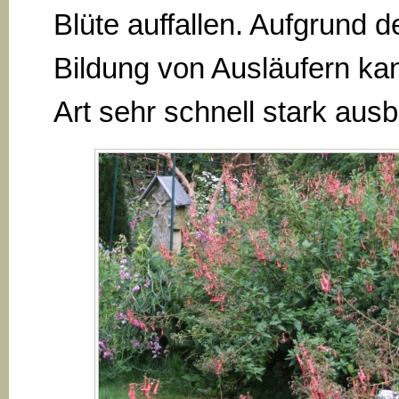
Blüte auffallen. Aufgrund d
Bildung von Ausläufern kan
Art sehr schnell stark ausb