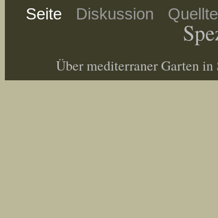
Seite
Diskussion
Quellt
Spez
Über mediterraner Garten in