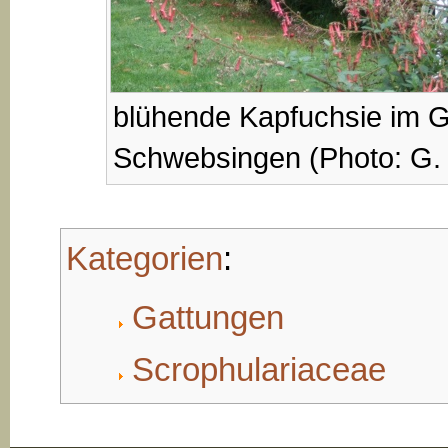
blühende Kapfuchsie im G
Schwebsingen (Photo: G.
Kategorien
:
Gattungen
Scrophulariaceae