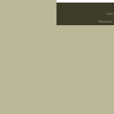
Links 
Datenschutz