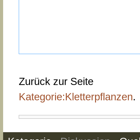
Zurück zur Seite
Kategorie:Kletterpflanzen
.