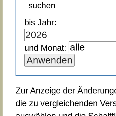
suchen
bis Jahr:
und Monat:
Zur Anzeige der Änderung
die zu vergleichenden Ver
auswählen und die Schaltf