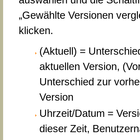
„Gewählte Versionen vergl
klicken.
(Aktuell) = Unterschie
aktuellen Version, (Vo
Unterschied zur vorhe
Version
Uhrzeit/Datum = Vers
dieser Zeit, Benutzer