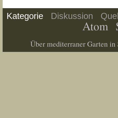
Kategorie
Diskussion
Quel
Atom
Über mediterraner Garten in