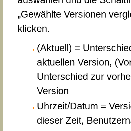
„Gewählte Versionen vergl
klicken.
(Aktuell) = Unterschie
aktuellen Version, (Vo
Unterschied zur vorhe
Version
Uhrzeit/Datum = Vers
dieser Zeit, Benutzer