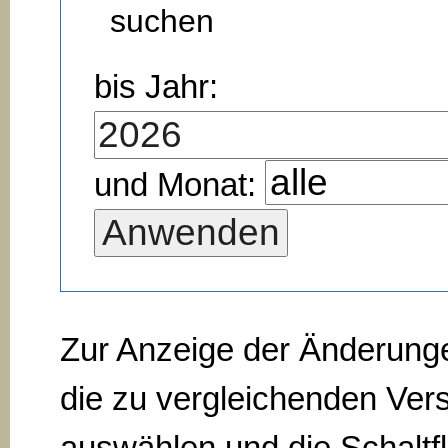
suchen
bis Jahr:
und Monat:
Zur Anzeige der Änderung
die zu vergleichenden Ver
auswählen und die Schaltf