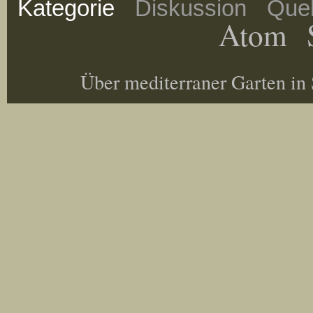
Kategorie
Diskussion
Quel
Atom
Über mediterraner Garten in