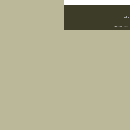
Links 
Datenschutz