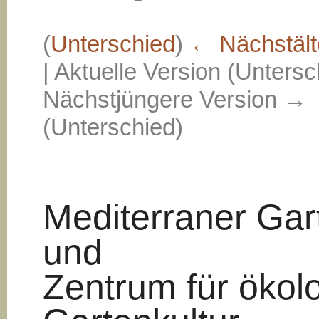
(
Unterschied
)
← Nächstält
| Aktuelle Version (Untersc
Nächstjüngere Version →
(Unterschied)
Mediterraner Gar
und
Zentrum für ökol