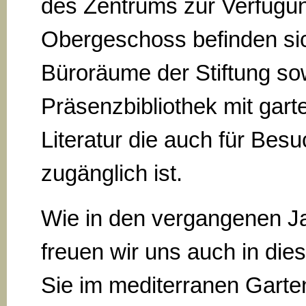
des Zentrums zur Verfügu
Obergeschoss befinden si
Büroräume der Stiftung so
Präsenzbibliothek mit gart
Literatur die auch für Bes
zugänglich ist.
Wie in den vergangenen J
freuen wir uns auch in die
Sie im mediterranen Garte