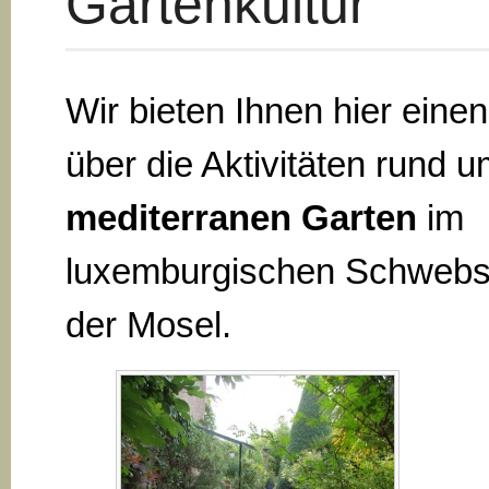
Gartenkultur
Wir bieten Ihnen hier eine
über die Aktivitäten rund 
mediterranen Garten
im
luxemburgischen Schwebs
der Mosel.