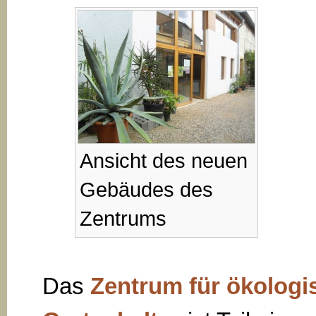
Ansicht des neuen
Gebäudes des
Zentrums
Das
Zentrum für ökologi