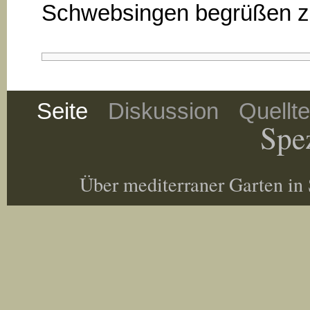
Schwebsingen begrüßen zu
Seite
Diskussion
Quellt
Spez
Über mediterraner Garten in