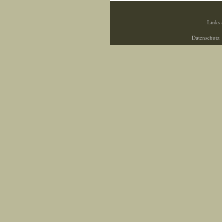
Links 
Datenschutz