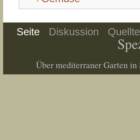
Seite
Diskussion
Quellt
Spez
Über mediterraner Garten in